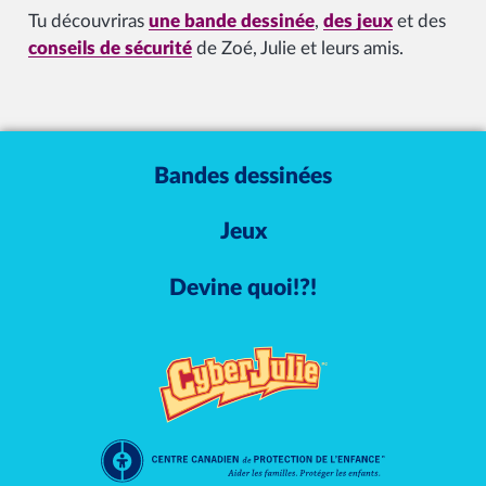
Tu découvriras
une bande dessinée
,
des jeux
et des
conseils de sécurité
de Zoé, Julie et leurs amis.
Bandes dessinées
Jeux
Devine quoi!?!