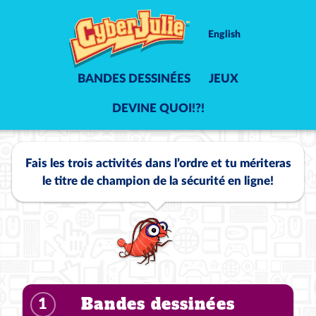
English
BANDES DESSINÉES
JEUX
DEVINE QUOI!?!
Fais les trois activités dans l’ordre et tu mériteras
le titre de champion de la sécurité en ligne!
Bandes dessinées
1